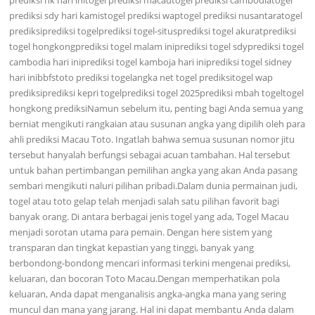
prediksi sdy hari kamistogel prediksi waptogel prediksi nusantaratogel
prediksiprediksi togelprediksi togel-situsprediksi togel akuratprediksi
togel hongkongprediksi togel malam iniprediksi togel sdyprediksi togel
cambodia hari iniprediksi togel kamboja hari iniprediksi togel sidney
hari inibbfstoto prediksi togelangka net togel prediksitogel wap
prediksiprediksi kepri togelprediksi togel 2025prediksi mbah togeltogel
hongkong prediksiNamun sebelum itu, penting bagi Anda semua yang
berniat mengikuti rangkaian atau susunan angka yang dipilih oleh para
ahli prediksi Macau Toto. Ingatlah bahwa semua susunan nomor jitu
tersebut hanyalah berfungsi sebagai acuan tambahan. Hal tersebut
untuk bahan pertimbangan pemilihan angka yang akan Anda pasang
sembari mengikuti naluri pilihan pribadi.Dalam dunia permainan judi,
togel atau toto gelap telah menjadi salah satu pilihan favorit bagi
banyak orang. Di antara berbagai jenis togel yang ada, Togel Macau
menjadi sorotan utama para pemain. Dengan here sistem yang
transparan dan tingkat kepastian yang tinggi, banyak yang
berbondong-bondong mencari informasi terkini mengenai prediksi,
keluaran, dan bocoran Toto Macau.Dengan memperhatikan pola
keluaran, Anda dapat menganalisis angka-angka mana yang sering
muncul dan mana yang jarang. Hal ini dapat membantu Anda dalam