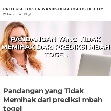
Skip to content
PREDIKSI-TOP-TAIWAN86318.BLOGPOSTIE.COM
Welcome to our Blog!
PANDANGAN YANG TIDAK
MEMIHAK DARI PREDIKSI MBAH
TOGEL
Pandangan yang Tidak
Memihak dari prediksi mbah
togel