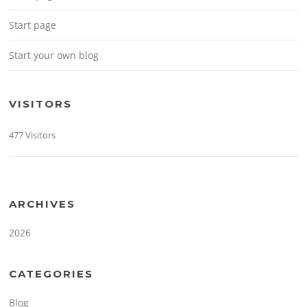
Start page
Start your own blog
VISITORS
477 Visitors
ARCHIVES
2026
CATEGORIES
Blog