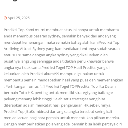
April 25, 2025
Prediksi Top Kami murni membuat situs ini hanya untuk membantu
anda menembus pasaran sydney, semakin banyak dari anda yang
mendapat kemenangan maka semakin bahagialah kamiPrediksi Top
Are living Attract Sydney yang kami sediakan tentunya sudah searah
atau 100% sama dengan angka sydney yang dikeluarkan oleh
pusatnya langsung sehingga anda tidaklah perlu khawatir bahwa
angka nya tidak sama.Prediksi Togel TOP Hasil Prediksi yang di
keluarkan oleh Prediksi akurat99 mampu di gunakan untuk
membantu pemain mendapatkan hasil yang puas dan menyenangkan
. Perhitungan rumus […] Prediksi Togel TOPPrediksi Top Jitu Dalam
bermain Toto HK, penting untuk memiliki strategi yang baik agar
peluang menang lebih tinggi. Salah satu strategies yang bisa
diterapkan adalah mencatat hasil pengeluaran HK sebelumnya.
Prediksi Top JituKombinasi dari angka-angka tersebut sering kali
menjadi acuan bagi para pemain untuk menentukan pilihan mereka.
Dengan memperhatikan pola yang ada, pemain bisa lebih percaya diri